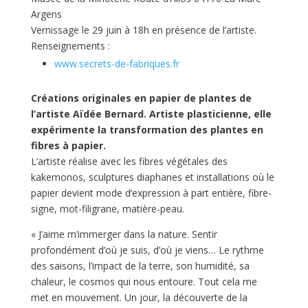
Argens
Vernissage le 29 juin à 18h en présence de l’artiste.
Renseignements :
www.secrets-de-fabriques.fr
Créations originales en papier de plantes de
l’artiste Aïdée Bernard. Artiste plasticienne, elle
expérimente la transformation des plantes en
fibres à papier.
L’artiste réalise avec les fibres végétales des
kakemonos, sculptures diaphanes et installations où le
papier devient mode d’expression à part entière, fibre-
signe, mot-filigrane, matière-peau.
« J’aime m’immerger dans la nature. Sentir
profondément d’où je suis, d’où je viens… Le rythme
des saisons, l’impact de la terre, son humidité, sa
chaleur, le cosmos qui nous entoure. Tout cela me
met en mouvement. Un jour, la découverte de la