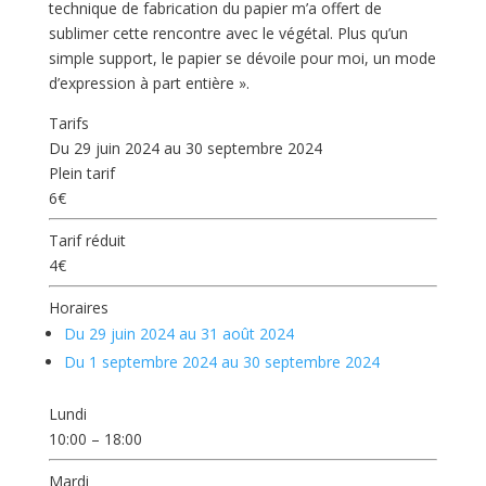
technique de fabrication du papier m’a offert de
sublimer cette rencontre avec le végétal. Plus qu’un
simple support, le papier se dévoile pour moi, un mode
d’expression à part entière ».
Tarifs
Du
29 juin 2024
au
30 septembre 2024
Plein tarif
6€
Tarif réduit
4€
Horaires
Du
29 juin 2024
au
31 août 2024
Du
1 septembre 2024
au
30 septembre 2024
Lundi
10:00 – 18:00
Mardi