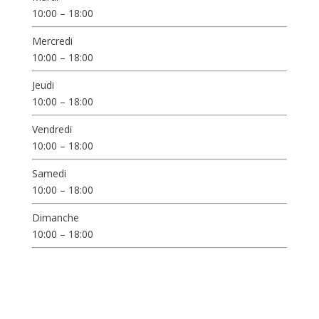
10:00 – 18:00
Mercredi
10:00 – 18:00
Jeudi
10:00 – 18:00
Vendredi
10:00 – 18:00
Samedi
10:00 – 18:00
Dimanche
10:00 – 18:00