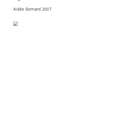
Aïdée Bernard 2007