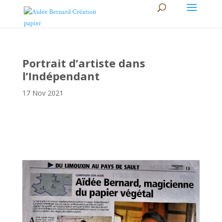
Portrait d’artiste dans
l’Indépendant
17 Nov 2021