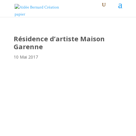
Résidence d’artiste Maison
Garenne
10 Mai 2017