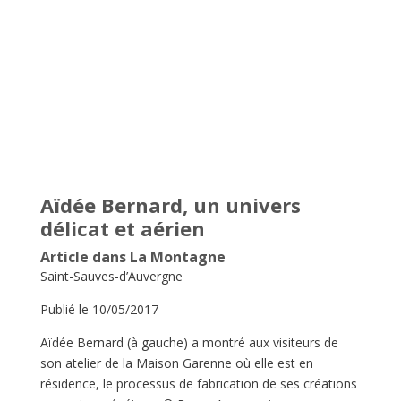
Aïdée Bernard, un univers
délicat et aérien
Article dans La Montagne
Saint-Sauves-d’Auvergne
Publié le 10/05/2017
Aïdée Bernard (à gauche) a montré aux visiteurs de
son atelier de la Maison Garenne où elle est en
résidence, le processus de fabrication de ses créations