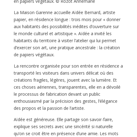
en papiers végétaux. © Rozot Annemarie
La Maison Garenne accueille Aïdée Bernard, artiste
papier, en résidence longue : trois mois pour « donner
aux habitants des possibilités inédites d’ouverture sur
le monde culturel et artistique ». Aïdée a invité les
habitants du territoire à visiter l’atelier qui lui permet
d’exercer son art, une pratique ancestrale : la création
de papiers végétaux.
La rencontre organisée pour son entrée en résidence a
transporté les visiteurs dans univers délicat où des
créations fragiles, légères, jouent avec la lumière. Et
ces choses aériennes, transparentes, elle en a dévoilé
le processus de fabrication devant un public
enthousiasmé par la précision des gestes, l’élégance
des propos et la passion de l’artiste.
Aïdée est généreuse. Elle partage son savoir-faire,
explique ses secrets avec une sincérité si naturelle
qu’on se croit être en présence d’une amie. Les mots